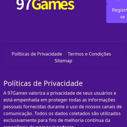
Registr
se
Políticas de Privacidade
Termos e Condições
Sitemap
Políticas de Privacidade
A 97Games valoriza a privacidade de seus usuários e
está empenhada em proteger todas as informações
pessoais fornecidas durante o uso de nossos canais de
comunicação. Todos os dados coletados são utilizados
exclusivamente para fins de melhoria contínua da