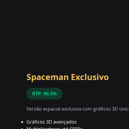
Spaceman Exclusivo
RTP: 96.5%
Versão espacial exclusiva com gráficos 3D únic
Gráficos 3D avançados
Multiplicadores até 5000x