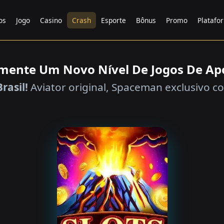
os
Jogo
Casino
Crash
Esporte
Bônus
Promo
Platafo
imente Um Novo Nível De Jogos De Ap
rasil!
Aviator original, Spaceman exclusivo 