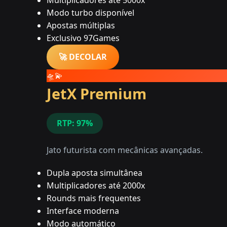
Modo turbo disponível
Apostas múltiplas
Exclusivo 97Games
🚀 DECOLAR
🛸💫
JetX Premium
RTP: 97%
Jato futurista com mecânicas avançadas.
Dupla aposta simultânea
Multiplicadores até 2000x
Rounds mais frequentes
Interface moderna
Modo automático