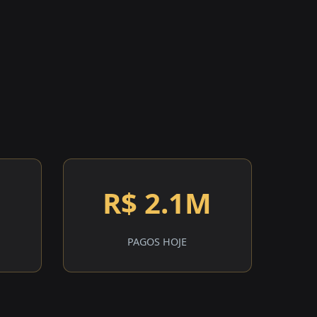
R$ 2.1M
PAGOS HOJE